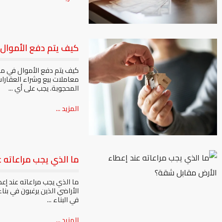
كيف يتم دفع الأموال 
معاملات بيع وشراء العقارات:
المحجوبة. يجب على أي ...
المزيد ...
ما الذي يجب مراعاته 
ما الذي يجب مراعاته عند إ
الأراضي الذين يرغبون في بن
في البناء ...
المزيد ...