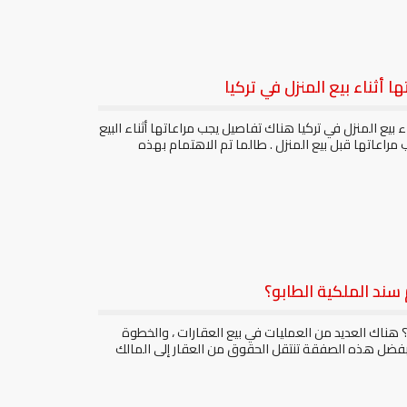
ا أثناء بيع المنزل في تركيا
اء بيع المنزل في تركيا هناك تفاصيل يجب مراعاتها أثناء البيع
ب مراعاتها قبل بيع المنزل . طالما تم الاهتمام بهذه
سند الملكية الطابو؟
 هناك العديد من العمليات في بيع العقارات ، والخطوة
وبفضل هذه الصفقة تنتقل الحقوق من العقار إلى المالك