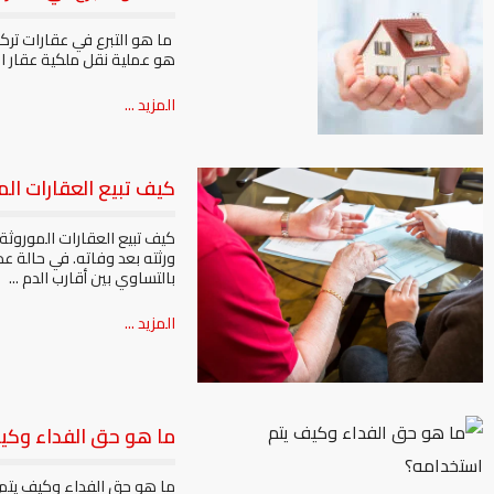
ما هو التبرع في عقارات تركي
هو عملية نقل ملكية عقار ا
المزيد ...
كيف تبيع العقارات الم
كيف تبيع العقارات الموروثة
ورثته بعد وفاته. في حالة عد
بالتساوي بين أقارب الدم ...
المزيد ...
ما هو حق الفداء وكي
ما هو حق الفداء وكيف يتم 