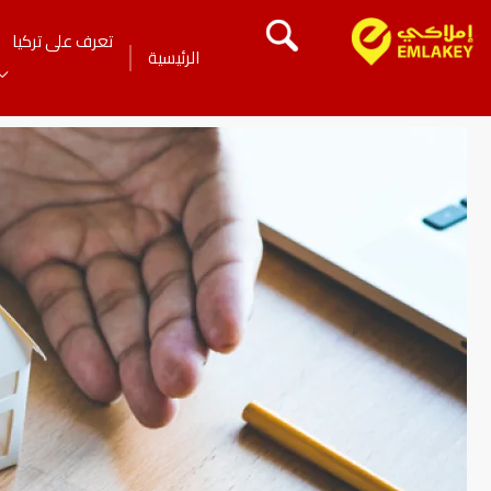
تعرف على تركيا
الرئيسية