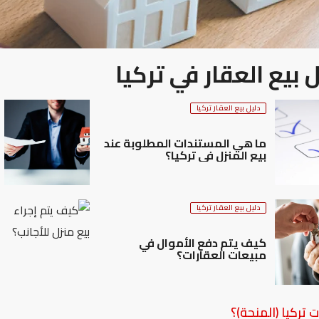
 بيع العقار في تركيا
دليل بيع العقار تركيا
ما هي المستندات المطلوبة عند
بيع المنزل في تركيا؟
دليل بيع العقار تركيا
كيف يتم دفع الأموال في
مبيعات العقارات؟
 تركيا (المنحة)؟