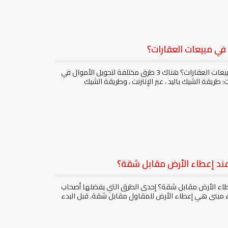
في مبيعات العقارات؟
كيف يتم دفع الأموال في مبيعات العقارات؟ هناك 3 طرق مختلفة لتحويل الأموال في
 طريقة الشيك باليد ، عبر الإنترنت ، وطريقة الشيك
عند إعطاء الأرض مقابل شقة؟
عطاء الأرض مقابل شقة؟ إحدى الطرق التي يفضلها أصحاب
اء مبنى هي إعطاء الأرض للمقاول مقابل شقة. قبل البدء