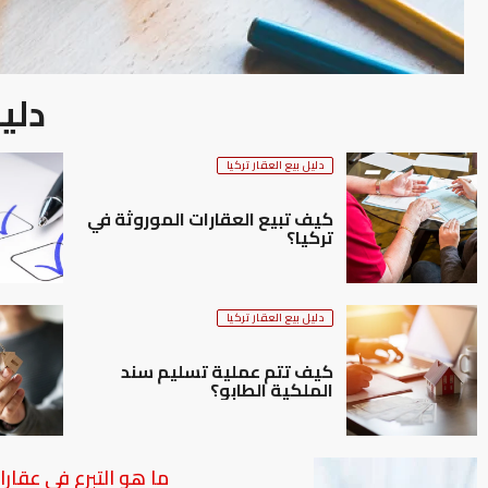
دليل
دليل بيع العقار تركيا
كيف تبيع العقارات الموروثة في
تركيا؟
دليل بيع العقار تركيا
كيف تتم عملية تسليم سند
الملكية الطابو؟
ما هو التبرع في عقارات