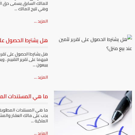
للمالك السابق يسمى حق الول
وهي تتيح للمالك ...
المزيد ...
هل يشترط الحصول على 
هل يشترط الحصول على تقرير ت
فيهما على تقرير التقييم ، و
يبيعون ...
المزيد ...
ما هي المستندات المطل
ما هي المستندات المطلوبة ع
يجب على مالك العقار والمشت
الملكية ...
المزيد ...