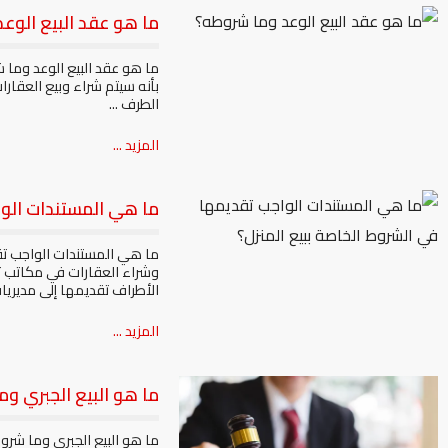
ما هو عقد البيع الوع
ما هو عقد البيع الوعد وما ش
بأنه سيتم شراء وبيع العقار
الطرف ...
المزيد ...
ما هي المستندات الوا
ما هي المستندات الواجب تقد
وشراء العقارات في مكاتب ت
الأطراف تقديمها إلى مديريات
المزيد ...
ما هو البيع الجبري و
ما هو البيع الجبري وما شر