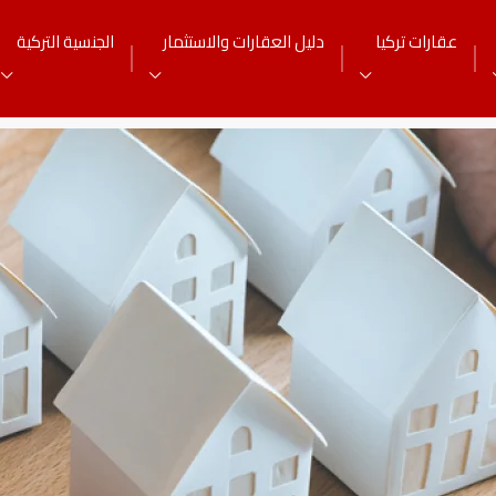
عقارات تركيا
دليل العقارات والاستثمار
الجنسية التركية