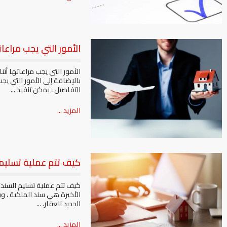
الأمور التي يجب مراعاته
الأمور التي يجب مراعاتها أثن
بالإضافة إلى الأمور التي يج
التفاصيل ، يمكن تنفيذ ...
المزيد ...
كيف تتم عملية تسليم 
كيف تتم عملية تسليم السند؟
الأخيرة هي سند الملكية ، 
الجديد للعقار. ...
المزيد ...