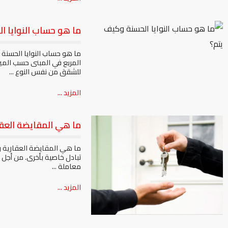
ما هو حساب النوايا ا
ما هو حساب النوايا الحسنة
المربع في المبنى حسب الميز
للشقق من نفس النوع ...
المزيد ...
ما هي المقايضة العق
ما هي المقايضة العقارية وك
تبادل خاصية بأخرى. من أجل 
معاملة ...
المزيد ...