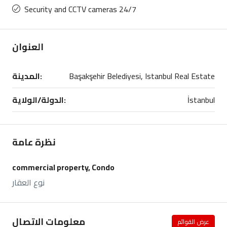
Security and CCTV cameras 24/7
العنوان
المدينة:
Başakşehir Belediyesi, Istanbul Real Estate
الدولة/الولاية:
İstanbul
نظرة عامة
commercial property, Condo
نوع العقار
معلومات الاتصال
عرض القوائم