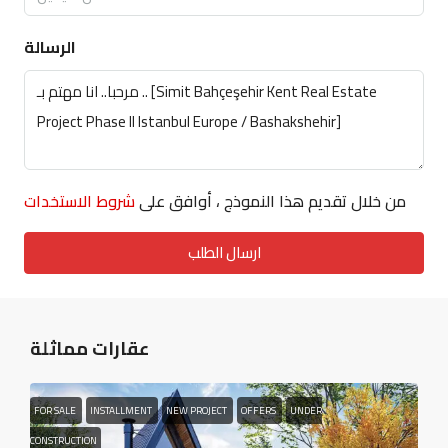
الرسالة
شروط الاستخدات
من خلال تقديم هذا النموذج ، أوافق على
ارسال الطلب
عقارات مماثلة
FOR SALE
INSTALLMENT
NEW PROJECT
OFFERS
UNDER
CONSTRUCTION