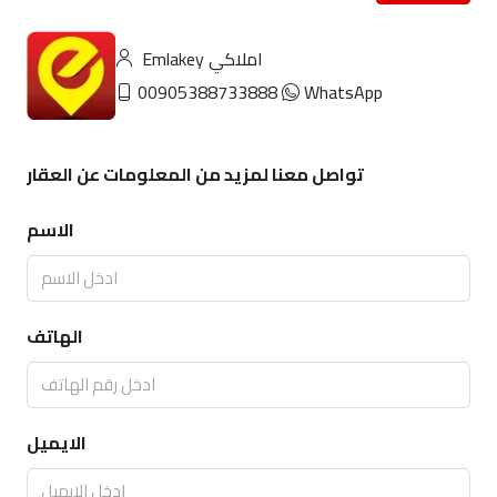
Emlakey املاكي
00905388733888
WhatsApp
تواصل معنا لمزيد من المعلومات عن العقار
الاسم
الهاتف
الايميل