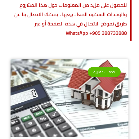
للحصول على مزيد من المعلومات حول هذا المشروع
والوحدات السكنية المعاد بيعها ، يمكنك الاتصال بنا عن
طريق نموذج الاتصال في هذه الصفحة أو عبر
WhatsApp +905 388733888
عقارات تركيا
عقارات اسطنبول
خدمات عقارية