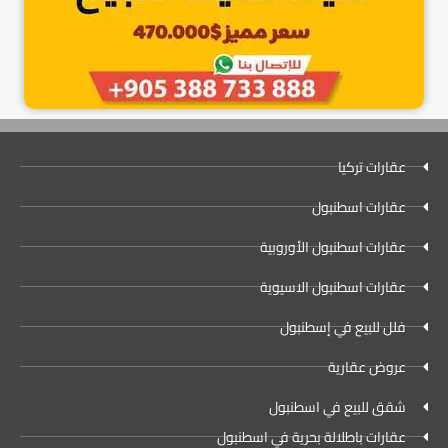
عقارات تركيا
عقارات اسطنبول
عقارات اسطنبول الأوروبية
عقارات اسطنبول الاسيوية
فلل للبيع في إسطنبول
عروض عقارية
شقق للبيع في اسطنبول
عقارات باطلالة بحرية في اسطنبول