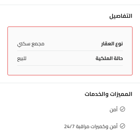
التفاصيل
نوع العقار
مجمع سكني
حالة الملكية
للبيع
المميزات والخدمات
أمن
أمن وكميرات مراقبة 24/7