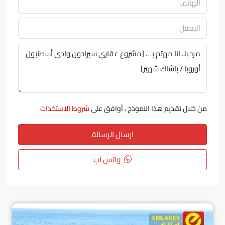
من خلال تقديم هذا النموذج ، أوافق على
شروط الاستخدات
ارسال الرسالة
واتس اب