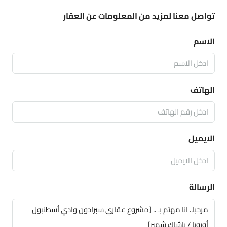
تواصل معنا لمزيد من المعلومات عن العقار
الاسم
الهاتف
الايميل
الرسالة