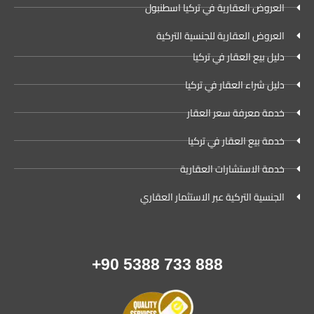
العروض العقارية في تركيا اسطنبول
العروض العقارية للجنسية التركية
دليل بيع العقار في تركيا
دليل شراء العقار في تركيا
خدمة معرفة سعر العقار
خدمة بيع العقار في تركيا
خدمة الاستشارات العقارية
الجنسية التركية عبر الاستثمار العقاري
888 733 5388 90+