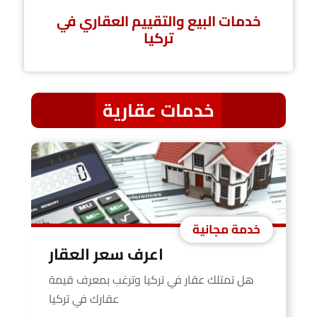
خدمات البيع والتقييم العقاري في
تركيا
خدمات عقارية
خدمة مجانية
اعرف سعر العقار
هل تمتلك عقار في تركيا وترغب بمعرف قيمة
عقارك في تركيا