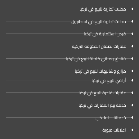
محلات تجارية للبيع في تركيا
محلات تجارية للبيع في اسطنبول
فرص استثمارية في تركيا
عقارات بضمان الحكومة التركية
فنادق ومباني كاملة للبيع في تركيا
مزارع وشاليهات للبيع في تركيا
أراضي للبيع في تركيا
عقارات فاخرة للبيع في تركيا
خدمة بيع العقارات في تركيا
خدماتنا – املاكي
اعلانات مبوبة