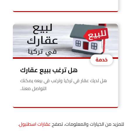
خدمة
هل ترغب ببيع عقارك
هل لديك عقار في تركيا وترغب في بيعه يمكنك
التواصل معنا..
للمزيد من الخيارات والمعلومات، تصفح
عقارات اسطنبول
.