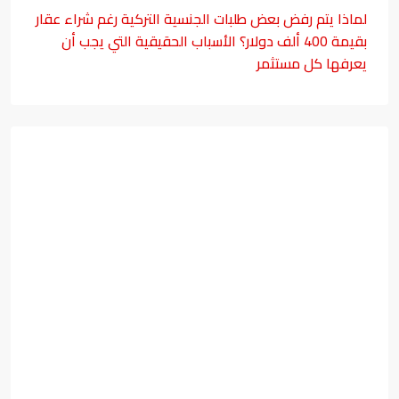
لماذا يتم رفض بعض طلبات الجنسية التركية رغم شراء عقار
بقيمة 400 ألف دولار؟ الأسباب الحقيقية التي يجب أن
يعرفها كل مستثمر