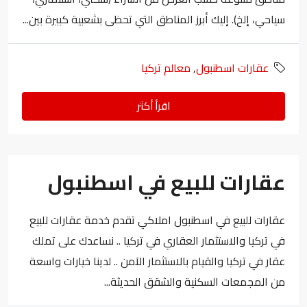
سياحي، إلخ). إليك أبرز المناطق التي تحظى بشعبية كبيرة بين...
عقارات اسطنبول
,
معالم تركيا
اقرأ أكثر
عقارات للبيع في اسطنبول
عقارات للبيع في اسطنبول املاكي تقدم خدمة عقارات للبيع
في تركيا والاستثمار العقاري في تركيا .. نساعدك على تملك
عقار في تركيا والقيام بالاستثمار الآمن .. لدينا خيارات واسعة
من المجمعات السكنية والشقق الحديثة...