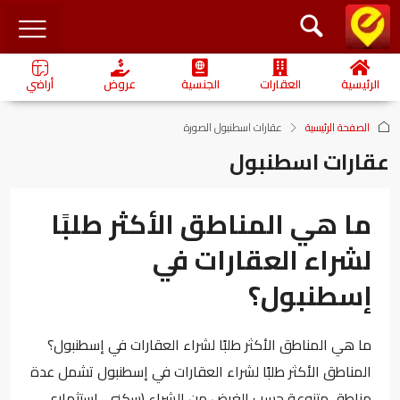
الرئيسية
العقارات
الجنسية
عروض
أراضي
الصفحة الرئيسية
‏عقارات اسطنبول الصورة
عقارات اسطنبول
ما هي المناطق الأكثر طلبًا
لشراء العقارات في
إسطنبول؟
ما هي المناطق الأكثر طلبًا لشراء العقارات في إسطنبول؟
المناطق الأكثر طلبًا لشراء العقارات في إسطنبول تشمل عدة
مناطق متنوعة حسب الغرض من الشراء (سكني، استثماري،