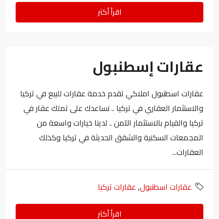
اقرأ أكثر
عقارات إسطنبول
عقارات اسطنبول املاكي تقدم خدمة عقارات للبيع في تركيا
والاستثمار العقاري في تركيا .. نساعدك على تملك عقار في
تركيا والقيام بالاستثمار الآمن .. لدينا خيارات واسعة من
المجمعات السكنية والشقق الحديثة في تركيا وكذلك
العقارات...
عقارات اسطنبول
,
عقارات تركيا
اقرأ أكثر