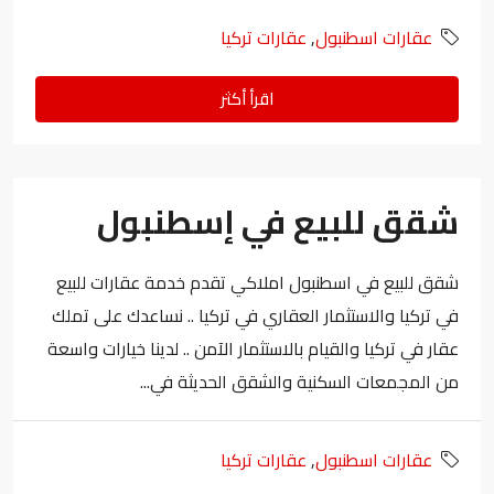
عقارات اسطنبول
,
عقارات تركيا
اقرأ أكثر
شقق للبيع في إسطنبول
شقق للبيع في اسطنبول املاكي تقدم خدمة عقارات للبيع
في تركيا والاستثمار العقاري في تركيا .. نساعدك على تملك
عقار في تركيا والقيام بالاستثمار الآمن .. لدينا خيارات واسعة
من المجمعات السكنية والشقق الحديثة في...
عقارات اسطنبول
,
عقارات تركيا