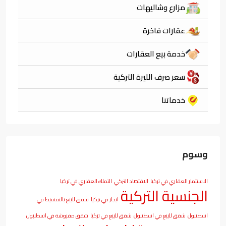
مزارع وشاليهات
عقارات فاخرة
خدمة بيع العقارات
سعر صرف الليرة التركية
خدماتنا
وسوم
الاستثمار العقاري في تركيا
الاقتصاد التركي
التملك العقاري في تركيا
الجنسية التركية
ايجار في تركيا
شقق للبيع بالتقسيط في
اسطنبول
شقق للبيع في اسطنبول
شقق للبيع في تركيا
شقق مفروشة في اسطنبول