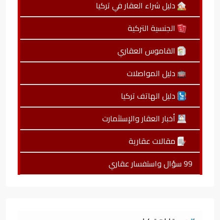
دليل شراء العقار في تركيا
الجنسية التركية
القاموس العقاري
دليل المواصلات
دليل الهاتف تركيا
أخبار العقار والإستثمارت
مقالات عقارية
99 سؤال واستفسار عقاري