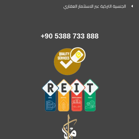
الجنسية التركية عبر الاستثمار العقاري
888 733 5388 90+