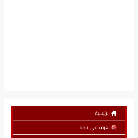
الرئيسية
تعرف على تركيا