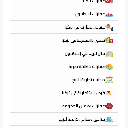
عقارات تركيا
عقارات اسطنبول
عروض عقارية في تركيا
شقق بالتقسيط في تركيا
فلل للبيع في إسطنبول
عقارات باطلالة بحرية
محلات تجارية للبيع
فرص استثمارية في تركيا
عقارات بضمان الحكومة
فنادق ومباني كاملة للبيع