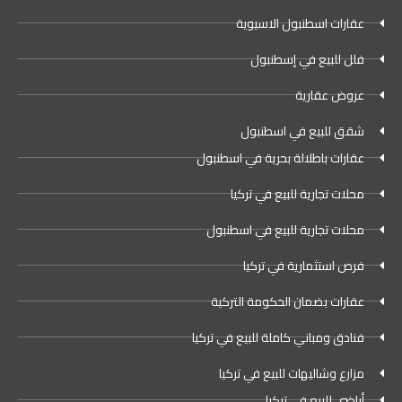
عقارات اسطنبول الاسيوية
فلل للبيع في إسطنبول
عروض عقارية
شقق للبيع في اسطنبول
عقارات باطلالة بحرية في اسطنبول
محلات تجارية للبيع في تركيا
محلات تجارية للبيع في اسطنبول
فرص استثمارية في تركيا
عقارات بضمان الحكومة التركية
فنادق ومباني كاملة للبيع في تركيا
مزارع وشاليهات للبيع في تركيا
أراضي للبيع في تركيا