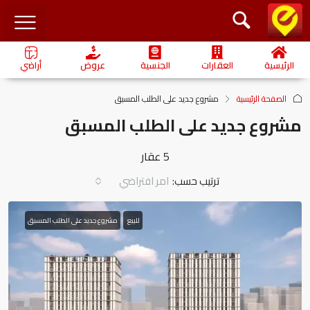
الرئيسية
العقارات
الجنسية
عروض
أراضي
الصفحة الرئيسية
مشروع جديد على الطلب المسبق
مشروع جديد على الطلب المسبق
5 عقار
ترتيب حسب:
امر افتراضي
للبيع
مشروع جديد على الطلب المسبق