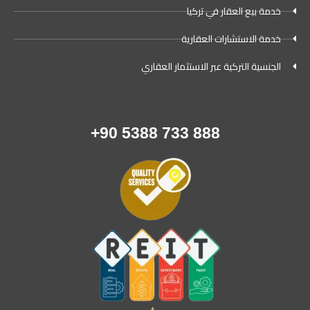
خدمة بيع العقار في تركيا
خدمة الاستشارات العقارية
الجنسية التركية عبر الاستثمار العقاري
888 733 5388 90+