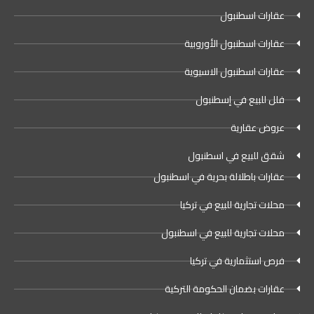
عقارات اسطنبول
عقارات اسطنبول الأوروبية
عقارات اسطنبول الاسيوية
فلل للبيع في إسطنبول
عروض عقارية
شقق للبيع في اسطنبول
عقارات باطلالة بحرية في اسطنبول
محلات تجارية للبيع في تركيا
محلات تجارية للبيع في اسطنبول
فرص استثمارية في تركيا
عقارات بضمان الحكومة التركية