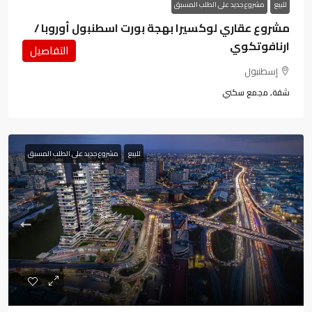
للبيع
مشروع جديد على الطلب المسبق
مشروع عقاري لوكسيرا بهجة بورت اسطنبول أوروبا /
ارنافوتكوي
التفاصيل
إسطنبول
شقة, مجمع سكني
للبيع
مشروع جديد على الطلب المسبق