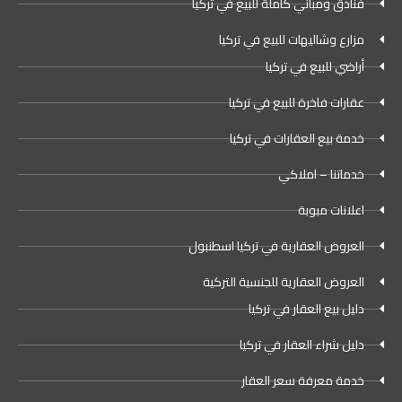
فنادق ومباني كاملة للبيع في تركيا
مزارع وشاليهات للبيع في تركيا
أراضي للبيع في تركيا
عقارات فاخرة للبيع في تركيا
خدمة بيع العقارات في تركيا
خدماتنا – املاكي
اعلانات مبوبة
العروض العقارية في تركيا اسطنبول
العروض العقارية للجنسية التركية
دليل بيع العقار في تركيا
دليل شراء العقار في تركيا
خدمة معرفة سعر العقار