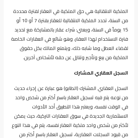
الملكية الانتقالية هي حق الملكية في العقار لفترة محددة
من السنة، تحدد الملكية الانتقالية للعقار بفترة 7 أو 10 أو
15 يوماً في السنة، ويعني: شراء
عقار بالمشاركة
مع تحديد
فترة الاستخدام لهذا العقار، وهو شائع في العقارات الخاصة
لقضاء العطل وما شابه ذلك، ويتمتع المالك بكل حقوق
الملكية من بيع وتأجير وتنازل عن حقه لأشخاص آخرين.
السجل العقاري المشترك
السجل العقاري المشترك (الطابو) هو عبارة عن إجراء حديث
من نوعه يتم فيه تسجيل العقار باسم أكثر من شخص واحد
في الوقت نفسه، ويعتبر هذا التطبيق أحد الأدوات
الاستثمارية الجديدة في سوق العقارات التركية، حيث يمكن
لأكثر من شخص واحد ملكية العقار نفسه، يتم في هذا النوع
من قيود السجلات العقارية، تسجيل العقار باسم أكثر من