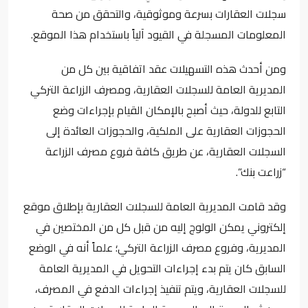
سجلات العقارات بسرعة وموثوقية، والتحقق من صحة
المعلومات المسجلة في القيود آلياً باستخدام هذا الموقع.
ومن أحدث هذه التسهيلات عقد اتفاقية بين كل من
المديرية العامة للسجلات العقارية، ومصرف الزراعة التركي
التابع للدولة، حيث أصبح بالإمكان القيام بإجراءات وضع
الحجوزات العقارية على الملكية، والحجوزات العائدة إلى
السجلات العقارية، عن طريق كافة فروع مصرف الزراعة
“زراعت بنك”.
وقد قامت المديرية العامة للسجلات العقارية بإطلاق موقع
إلكتروني يمكن الولوج إليه من قبل كل من المختصين في
المديرية، وفروع مصرف الزراعة التركي؛ علماً أنه في الوضع
السابق كان يتم بدء إجراءات التحويل في المديرية العامة
للسجلات العقارية، ويتم تنفيذ إجراءات الدفع في المصرف،