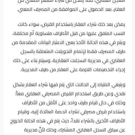
العقار، بعد الحصول على الموافقة من المصرف المعني.
يمكن بعد ذلك شراء العقار باستخدام القرض، سواء كانت
النسب المتفق عليها من قبل الأطراف متساوية أم مختلفة،
ويتم في هذه الحالة الأخذ بعين الاعتبار البيانات المقدمة من
طرف المصرف فقط لإتمام التحويلات المتعلقة بالسجل
العقاري في مديرية السجلات العقارية، وسيتم بناء على ذلك
إجراء التخصيصات اللازمة على العقار من طرف المديرية.
وينبغي الانتباه إلى الحالات التي يتم فيها شراء العقار بشكل
نقدي وعن طريق استخدام القرض المصرفي العقاري معاً؛
وذلك في حال قيام طرف واحد على الأقل من الأطراف
باستخدام قرض مصرفي لشراء الحصة العائدة إليه، وقيام
الأطراف الأخرى بالشراء نقداً، حيث يتم في هذه الحالة الخروج
عن سياق السجل العقاري المشترك، وذلك لأنَّ مديرية