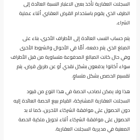
السجلات العقارية تأخذ بعين الاعتبار النسبة العائدة إلى
الطرف الذي يقوم باستخدام القرض العقاري أثناء عملية
الشراء.
يتم حساب النسب العائدة إلى الأطراف الأخرى، بناء على
المبلغ الذي يتم دفعه، أمَّا في الأحوال والشروط الأخرى
وفي حال كانت المبالغ المدفوعة متساوية من قبل الأطراف
سواء أكانوا يدفعون بشكل نقدي أو عن طريق قرض، يتم
تقسيم الحصص بشكل متساوٍ.
هذا ولا يمكن لصاحب الحصة في هذا النوع من قيود
السجلات العقارية المشتركة، القيام ببيع الحصة العائدة إليه
دون الحصول على موافقة الشركاء الآخرين، كما لا بد
الحصول على موافقة الشركاء أثناء تحويل ملكية الحصة
المعنية في مديرية السجلات العقارية.