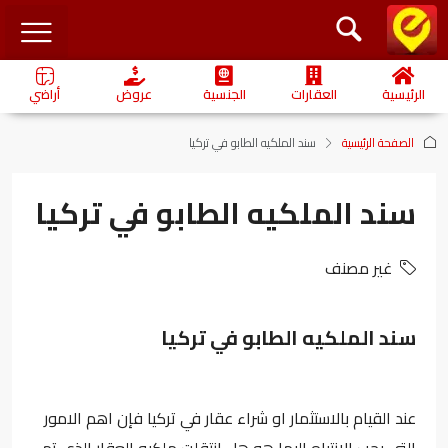
الرئيسية
العقارات
الجنسية
عروض
أراضي
الصفحة الرئيسية
سند الملكيه الطابو في تركيا
سند الملكيه الطابو في تركيا
غير مصنف
سند الملكيه الطابو في تركيا
عند القيام بالاستثمار او شراء عقار في تركيا فإن اهم الامور
التي يجب الانتباه اليها هو هل انتقلت ملكيه العقار الذي تم